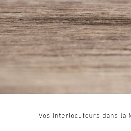
Vos interlocuteurs dans la 