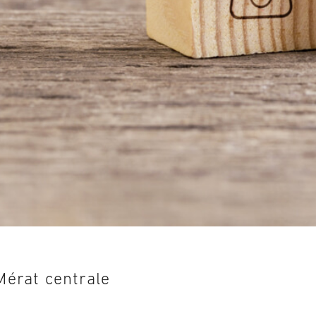
Mérat centrale